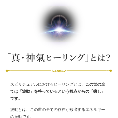
スピリチュアルにおけるヒーリングとは、
この世の全
ては「波動」を持っている
という観点からの「癒し」
です。
波動とは、この世の全ての存在が放出するエネルギー
の振動です。