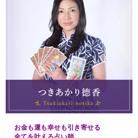
お金も運も幸せも引き寄せる
全てを叶える占い師