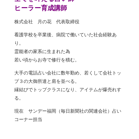
ヒーラー育成講師
株式会社 月の花 代表取締役
看護学校を卒業後、病院で働いていた社会経験あ
り。
霊能者の家系に生まれた為
若い頃からお寺で修行を積む。
大手の電話占い会社に数年勤め、若くして会社トッ
プ３の大御所達と肩を並べる。
縁結びでトップクラスになり、アイテムが爆売れす
る。
現在 サンデー福岡（毎日新聞社の関連会社）占い
コーナー担当