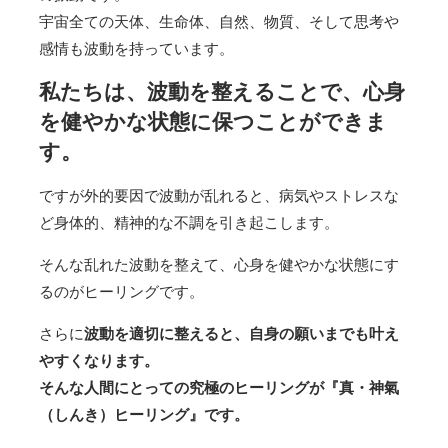
宇宙全ての天体、生命体、自然、物質、そして思考や
感情も波動を持っています。
私たちは、波動を整えることで、心身
を健やかな状態に保つことができま
す。
ですが外的要因で波動が乱れると、病気やストレスな
ど身体的、精神的な不調を引き起こします。
そんな乱れた波動を整えて、心身を健やかな状態にす
るのがヒーリングです。
さらに
波動を適切に整えると、自身の願いまでも叶え
やすくなります。
そんな人間にとっての究極のヒーリングが『真・神氣
（しんき）ヒーリング』です。