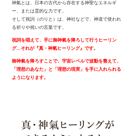
神氣とは、日本の古代から存在する神聖なエネルギ
ー、または霊的な力です。
そして祝詞（のりと）は、神社などで、神道で使われ
る祈りや祝いの言葉です。
祝詞を唱えて、手に御神氣を降ろして行うヒーリン
グ…それが『真・神氣ヒーリング』です。
御神氣を降ろすことで、宇宙レベルで波動を整えて、
「理想のあなた」と「理想の現実」を手に入れられる
ようになります。