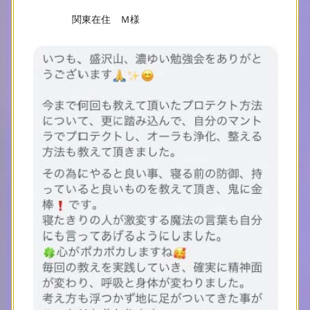
関東在住 Ｍ様