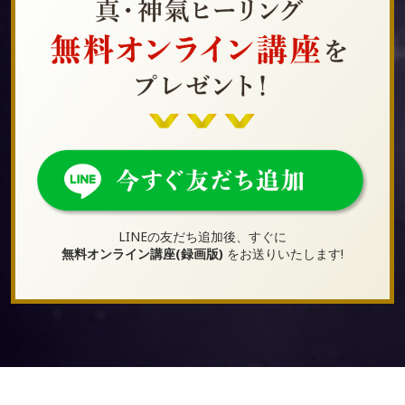
LINEの友だち追加後、すぐに
無料オンライン講座(録画版)
をお送りいたします!