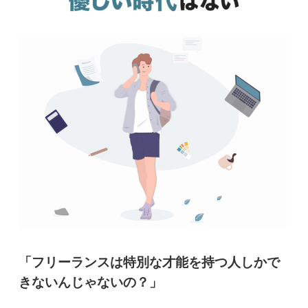
「フリーランスは特別な才能を持つ人しかで
きないんじゃないの？」