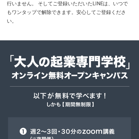
行いません。 そしてご登録いただいたLINEは、いつで
もワンタップで解除できます。安心してご登録くださ
い。