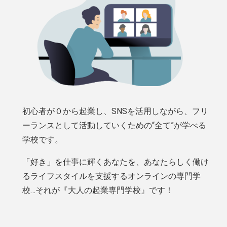
初心者が０から起業し、SNSを活用しながら、フリ
ーランスとして活動していくための“全て”が学べる
学校です。
「好き」を仕事に輝くあなたを、あなたらしく働け
るライフスタイルを支援するオンラインの専門学
校…それが『大人の起業専門学校』です！