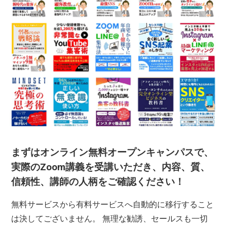
まずはオンライン無料オープンキャンパスで、
実際のZoom講義を受講いただき、内容、質、
信頼性、講師の人柄をご確認ください！
無料サービスから有料サービスへ自動的に移行すること
は決してございません。 無理な勧誘、セールスも一切