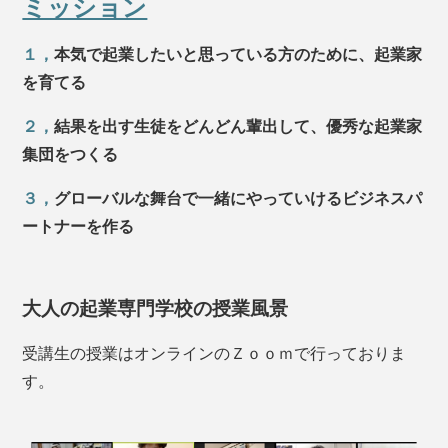
ミッション
１，
本気で起業したいと思っている方のために、起業家
を育てる
２，
結果を出す生徒をどんどん輩出して、優秀な起業家
集団をつくる
３，
グローバルな舞台で一緒にやっていけるビジネスパ
ートナーを作る
大人の起業専門学校の授業風景
受講生の授業はオンラインのＺｏｏｍで行っておりま
す。