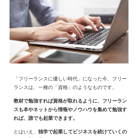
「フリーランスに優しい時代」になった今、フリー
ランスは、一種の「資格」のようなものです。
教材で勉強すれば資格が取れるように、フリーラン
スも本やネットから情報やノウハウを集めて勉強す
れば、誰でも起業できます。
とはいえ、
独学で起業してビジネスを続けていくの