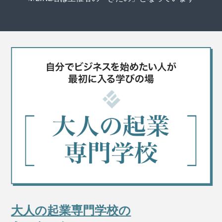
大人の起業専門学校の