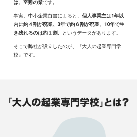
は、至難の業
です。
事実、中小企業白書によると、
個人事業主は1年以
内に約４割が廃業、3年で約６割が廃業、10年で生
き残れるのは約１割、
というデータがあります。
そこで弊社が設立したのが、『大人の起業専門学
校』です。