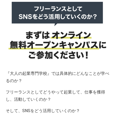
『大人の起業専門学校』では具体的にどんなことが学べ
るのか？
フリーランスとしてどうやって起業して、仕事を獲得
し、活動していくのか？
そして、SNSをどう活用していくのか？