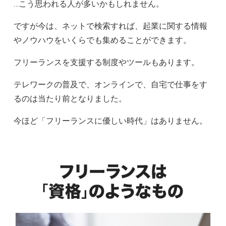
…こう思われる人が多いかもしれません。
ですが今は、ネットで検索すれば、起業に関する情報
やノウハウをいくらでも集めることができます。
フリーランスを支援する制度やツールもあります。
テレワークの普及で、オンラインで、自宅で仕事をす
るのは当たり前となりました。
今ほど「フリーランスに優しい時代」はありません。