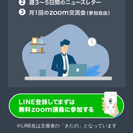
※LINE名は主催者の「きたの」となっています