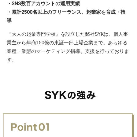
・SNS数百アカウントの運用実績
・累計2500名以上のフリーランス、起業家を育成・指
導
『大人の起業専門学校』を設立した弊社SYKは、個人事
業主から年商150億の東証一部上場企業まで、あらゆる
業種・業態のマーケティング指導、支援を行っておりま
す。