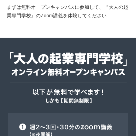
まずは無料オープンキャンパスに参加して、『大人の起
業専門学校』のZoom講義を体験してください！