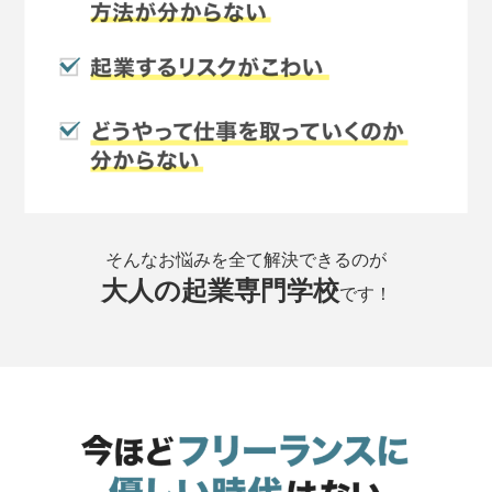
そんなお悩みを全て解決できるのが
大人の起業専門学校
です！