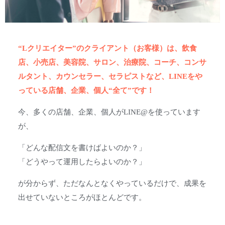
“Lクリエイター”のクライアント（お客様）は、飲食
店、小売店、美容院、サロン、治療院、コーチ、コンサ
ルタント、カウンセラー、セラピストなど、LINEをや
っている店舗、企業、個人“全て”です！
今、多くの店舗、企業、個人がLINE@を使っています
が、
「どんな配信文を書けばよいのか？」
「どうやって運用したらよいのか？」
が分からず、ただなんとなくやっているだけで、成果を
出せていないところがほとんどです。