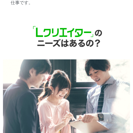
仕事です。