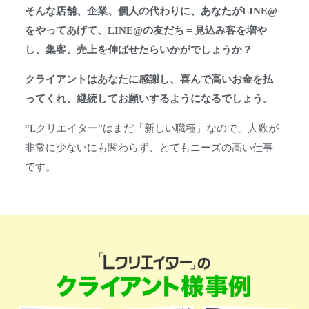
そんな店舗、企業、個人の代わりに、あなたがLINE@
をやってあげて、LINE@の友だち＝見込み客を増や
し、集客、売上を伸ばせたらいかがでしょうか？
クライアントはあなたに感謝し、喜んで高いお金を払
ってくれ、継続してお願いするようになるでしょう。
“Lクリエイター”はまだ「新しい職種」なので、人数が
非常に少ないにも関わらず、とてもニーズの高い仕事
です。