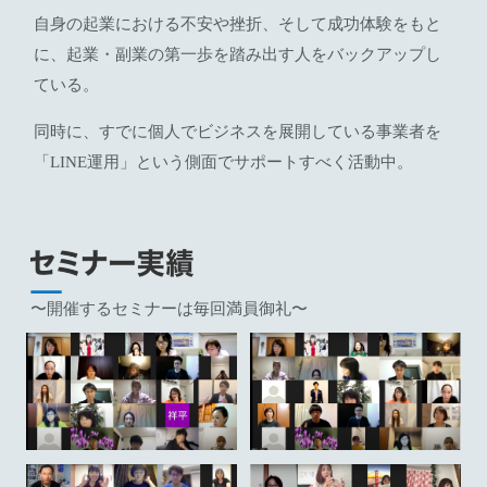
自身の起業における不安や挫折、そして成功体験をもと
に、起業・副業の第一歩を踏み出す人をバックアップし
ている。
同時に、すでに個人でビジネスを展開している事業者を
「LINE運用」という側面でサポートすべく活動中。
〜開催するセミナーは毎回満員御礼〜