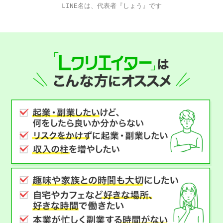
LINE名は、代表者『しょう』です