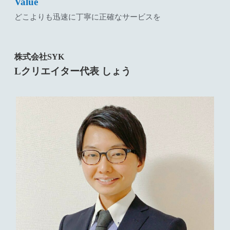
Value
どこよりも迅速に丁寧に正確なサービスを
株式会社SYK
Lクリエイター代表 しょう