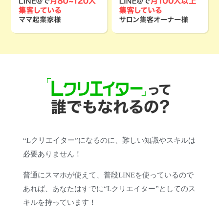
“Lクリエイター”になるのに、難しい知識やスキルは
必要ありません！
普通にスマホが使えて、普段LINEを使っているので
あれば、あなたはすでに“Lクリエイター”としてのス
キルを持っています！