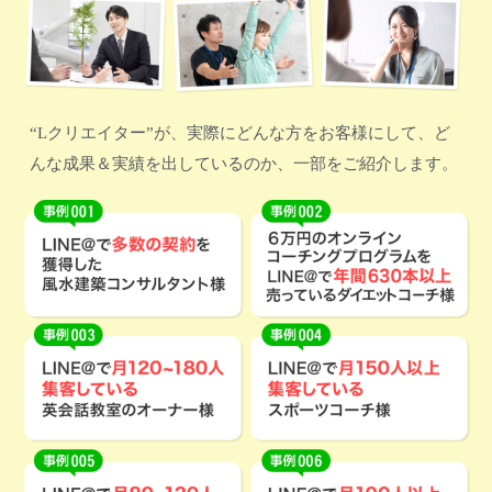
“Lクリエイター”が、実際にどんな方をお客様にして、ど
んな成果＆実績を出しているのか、一部をご紹介します。