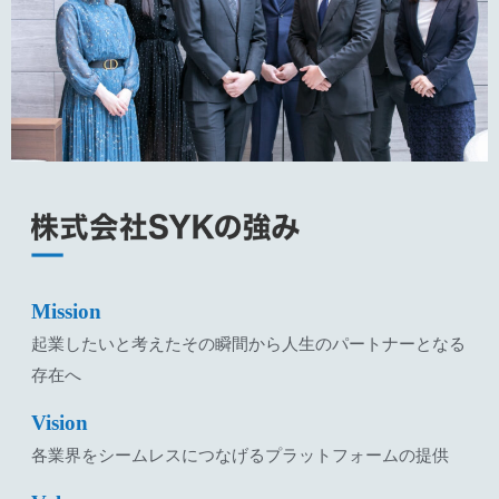
Mission
起業したいと考えたその瞬間から人生のパートナーとなる
存在へ
Vision
各業界をシームレスにつなげるプラットフォームの提供