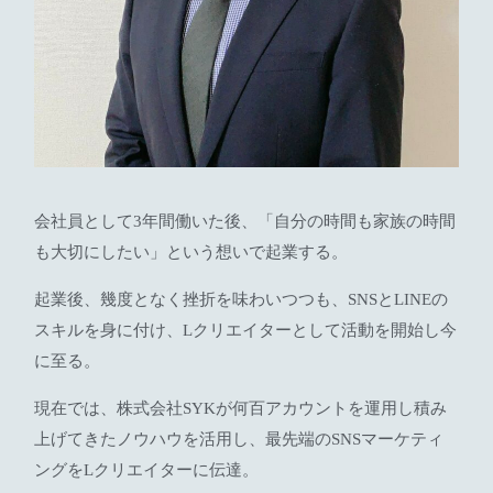
会社員として3年間働いた後、「自分の時間も家族の時間
も大切にしたい」という想いで起業する。
起業後、幾度となく挫折を味わいつつも、SNSとLINEの
スキルを身に付け、Lクリエイターとして活動を開始し今
に至る。
現在では、株式会社SYKが何百アカウントを運用し積み
上げてきたノウハウを活用し、最先端のSNSマーケティ
ングをLクリエイターに伝達。